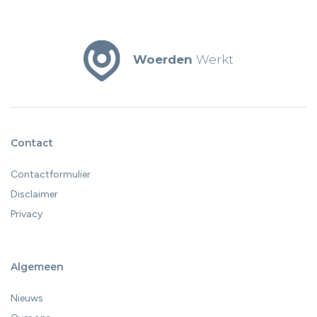
Woerden
Werkt
Contact
Contactformulier
Disclaimer
Privacy
Algemeen
Nieuws