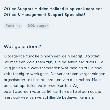
Office Support Midden Holland is op zoek naar een
Office & Management Support Specialist!
Parttime
BOL (stage)
Wat ga je doen?
Uitdagende functie binnen een klein bedrijf. Doordat
we met een klein team zijn, zijn de taken erg divers. Zo
krijg je van alle werkzaamheden wat mee en zul je snel
zelfstandig te werk gaan. Dit varieert van vergaderingen
organiseren tot het neerzetten van de lunches. Maar
ook mail opstellen voor onze klanten. Wij
beantwoorden voor ca 50 klanten de telefoon dus je
leert ook veel van verschillende bedrijven kennen.