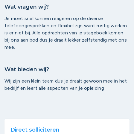
Wat vragen wij?
Je moet snel kunnen reageren op de diverse
telefoongesprekken en flexibel zijn want rustig werken
is er niet bij. Alle opdrachten van je stageboek komen
bij ons aan bod dus je draait lekker zelfstandig met ons
mee.
Wat bieden wij?
Wij zijn een klein team dus je draait gewoon mee in het
bedrijf en leert alle aspecten van je opleiding
Direct solliciteren