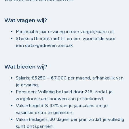
Wat vragen wij?
Minimaal 5 jaar ervaring in een vergelijkbare rol.
Sterke affiniteit met IT en een voorliefde voor
een data-gedreven aanpak.
Wat bieden wij?
Salaris: €5250 – €7.000 per maand, afhankelijk van
je ervaring.
Pensioen: Volledig betaald door 216, zodat je
zorgeloos kunt bouwen aan je toekomst.
Vakantiegeld: 8,33% van je jaarsalaris om je
vakantie extra te genieten.
Vakantiedagen: 30 dagen per jaar, zodat je volledig
kunt ontspannen.