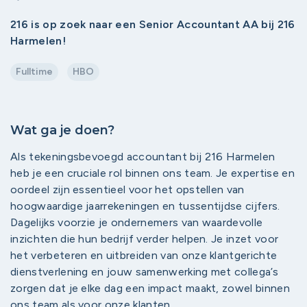
216 is op zoek naar een Senior Accountant AA bij 216
Harmelen!
Fulltime
HBO
Wat ga je doen?
Als tekeningsbevoegd accountant bij 216 Harmelen
heb je een cruciale rol binnen ons team. Je expertise en
oordeel zijn essentieel voor het opstellen van
hoogwaardige jaarrekeningen en tussentijdse cijfers.
Dagelijks voorzie je ondernemers van waardevolle
inzichten die hun bedrijf verder helpen. Je inzet voor
het verbeteren en uitbreiden van onze klantgerichte
dienstverlening en jouw samenwerking met collega’s
zorgen dat je elke dag een impact maakt, zowel binnen
ons team als voor onze klanten.