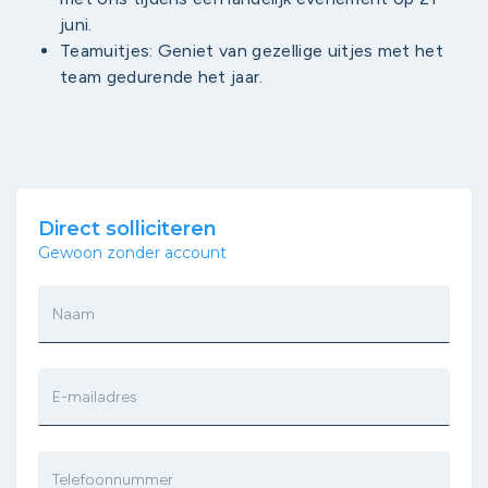
juni.
Teamuitjes: Geniet van gezellige uitjes met het
team gedurende het jaar.
Direct solliciteren
Gewoon zonder account
Naam
E-mailadres
Telefoonnummer