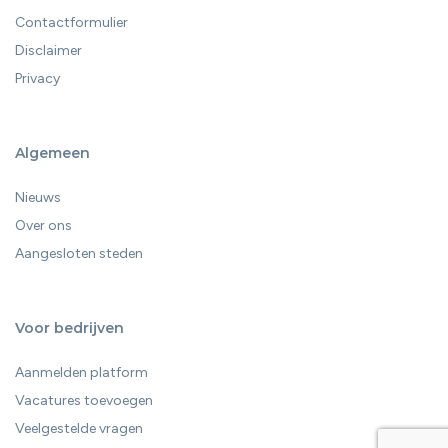
Contactformulier
Disclaimer
Privacy
Algemeen
Nieuws
Over ons
Aangesloten steden
Voor bedrijven
Aanmelden platform
Vacatures toevoegen
Veelgestelde vragen