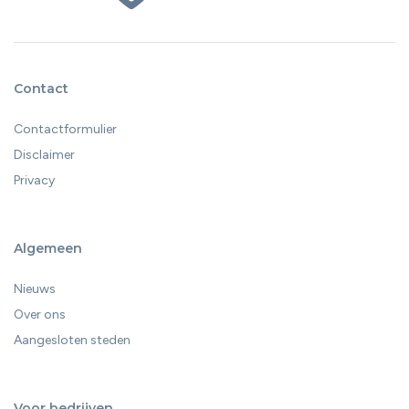
Contact
Contactformulier
Disclaimer
Privacy
Algemeen
Nieuws
Over ons
Aangesloten steden
Voor bedrijven