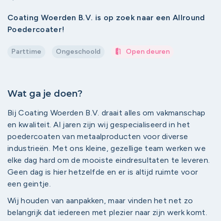
Coating Woerden B.V. is op zoek naar een Allround
Poedercoater!
Parttime
Ongeschoold
Open deuren
Wat ga je doen?
Bij Coating Woerden B.V. draait alles om vakmanschap
en kwaliteit. Al jaren zijn wij gespecialiseerd in het
poedercoaten van metaalproducten voor diverse
industrieën. Met ons kleine, gezellige team werken we
elke dag hard om de mooiste eindresultaten te leveren.
Geen dag is hier hetzelfde en er is altijd ruimte voor
een geintje.
Wij houden van aanpakken, maar vinden het net zo
belangrijk dat iedereen met plezier naar zijn werk komt.