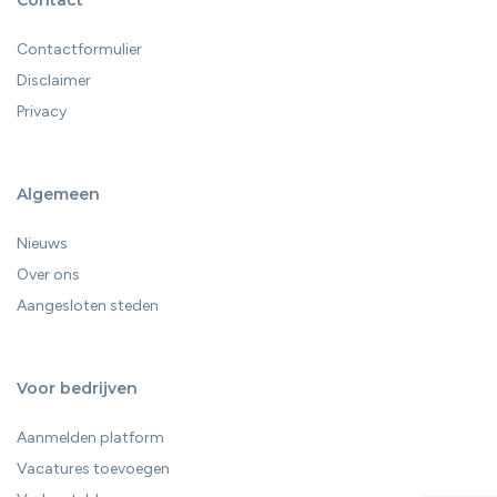
Contact
Contactformulier
Disclaimer
Privacy
Algemeen
Nieuws
Over ons
Aangesloten steden
Voor bedrijven
Aanmelden platform
Vacatures toevoegen