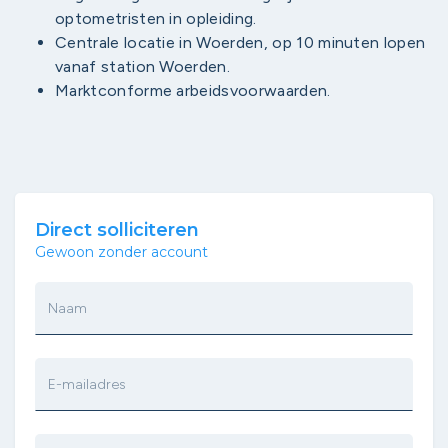
optometristen in opleiding.
Centrale locatie in Woerden, op 10 minuten lopen
vanaf station Woerden.
Marktconforme arbeidsvoorwaarden.
Direct solliciteren
Gewoon zonder account
Naam
E-mailadres