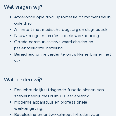
Wat vragen wij?
Afgeronde opleiding Optometrie óf momenteel in
opleiding.
Affiniteit met medische oogzorg en diagnostiek.
Nauwkeurige en professionele werkhouding.
Goede communicatieve vaardigheden en
patiëntgerichte instelling.
Bereidheid om je verder te ontwikkelen binnen het
vak.
Wat bieden wij?
Een inhoudelijk uitdagende functie binnen een
stabiel bedrijf met ruim 60 jaar ervaring.
Moderne apparatuur en professionele
werkomgeving.
Begeleiding en ontwikkelmogelijkheden voor