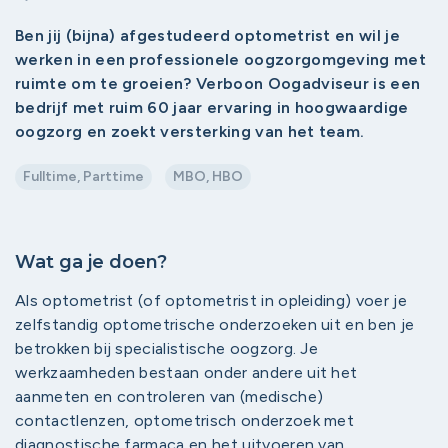
Ben jij (bijna) afgestudeerd optometrist en wil je
werken in een professionele oogzorgomgeving met
ruimte om te groeien? Verboon Oogadviseur is een
bedrijf met ruim 60 jaar ervaring in hoogwaardige
oogzorg en zoekt versterking van het team.
Fulltime, Parttime
MBO, HBO
Wat ga je doen?
Als optometrist (of optometrist in opleiding) voer je
zelfstandig optometrische onderzoeken uit en ben je
betrokken bij specialistische oogzorg. Je
werkzaamheden bestaan onder andere uit het
aanmeten en controleren van (medische)
contactlenzen, optometrisch onderzoek met
diagnostische farmaca en het uitvoeren van