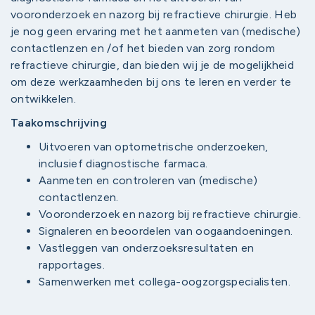
vooronderzoek en nazorg bij refractieve chirurgie. Heb
je nog geen ervaring met het aanmeten van (medische)
contactlenzen en /of het bieden van zorg rondom
refractieve chirurgie, dan bieden wij je de mogelijkheid
om deze werkzaamheden bij ons te leren en verder te
ontwikkelen.
Taakomschrijving
Uitvoeren van optometrische onderzoeken,
inclusief diagnostische farmaca.
Aanmeten en controleren van (medische)
contactlenzen.
Vooronderzoek en nazorg bij refractieve chirurgie.
Signaleren en beoordelen van oogaandoeningen.
Vastleggen van onderzoeksresultaten en
rapportages.
Samenwerken met collega-oogzorgspecialisten.