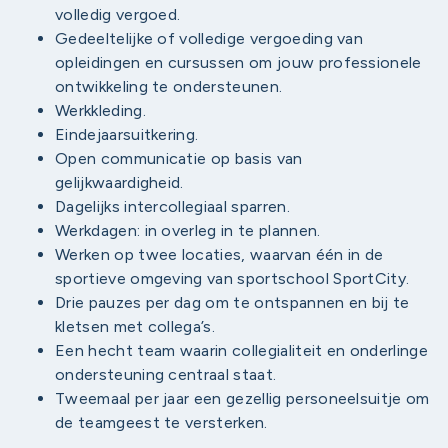
volledig vergoed.
Gedeeltelijke of volledige vergoeding van
opleidingen en cursussen om jouw professionele
ontwikkeling te ondersteunen.
Werkkleding.
Eindejaarsuitkering.
Open communicatie op basis van
gelijkwaardigheid.
Dagelijks intercollegiaal sparren.
Werkdagen: in overleg in te plannen.
Werken op twee locaties, waarvan één in de
sportieve omgeving van sportschool SportCity.
Drie pauzes per dag om te ontspannen en bij te
kletsen met collega’s.
Een hecht team waarin collegialiteit en onderlinge
ondersteuning centraal staat.
Tweemaal per jaar een gezellig personeelsuitje om
de teamgeest te versterken.