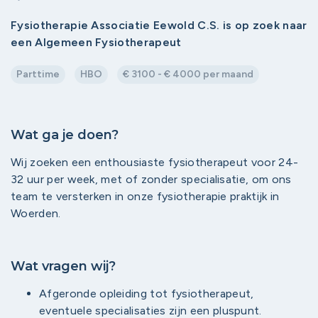
Fysiotherapie Associatie Eewold C.S. is op zoek naar
een Algemeen Fysiotherapeut
Parttime
HBO
€ 3100 - € 4000 per maand
Wat ga je doen?
Wij zoeken een enthousiaste fysiotherapeut voor 24-
32 uur per week, met of zonder specialisatie, om ons
team te versterken in onze fysiotherapie praktijk in
Woerden.
Wat vragen wij?
Afgeronde opleiding tot fysiotherapeut,
eventuele specialisaties zijn een pluspunt.