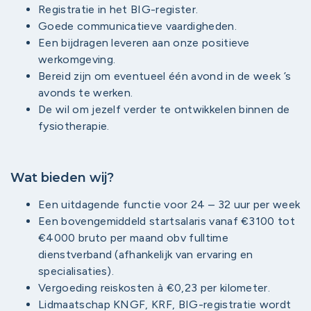
Registratie in het BIG-register.
Goede communicatieve vaardigheden.
Een bijdragen leveren aan onze positieve
werkomgeving.
Bereid zijn om eventueel één avond in de week ’s
avonds te werken.
De wil om jezelf verder te ontwikkelen binnen de
fysiotherapie.
Wat bieden wij?
Een uitdagende functie voor 24 – 32 uur per week
Een bovengemiddeld startsalaris vanaf €3100 tot
€4000 bruto per maand obv fulltime
dienstverband (afhankelijk van ervaring en
specialisaties).
Vergoeding reiskosten à €0,23 per kilometer.
Lidmaatschap KNGF, KRF, BIG-registratie wordt