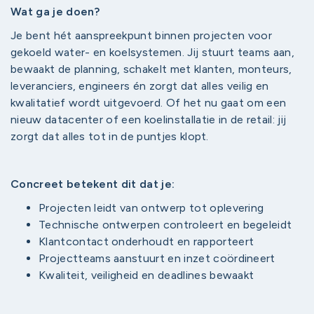
Wat ga je doen?
Je bent hét aanspreekpunt binnen projecten voor
gekoeld water- en koelsystemen. Jij stuurt teams aan,
bewaakt de planning, schakelt met klanten, monteurs,
leveranciers, engineers én zorgt dat alles veilig en
kwalitatief wordt uitgevoerd. Of het nu gaat om een
nieuw datacenter of een koelinstallatie in de retail: jij
zorgt dat alles tot in de puntjes klopt.
Concreet betekent dit dat je:
Projecten leidt van ontwerp tot oplevering
Technische ontwerpen controleert en begeleidt
Klantcontact onderhoudt en rapporteert
Projectteams aanstuurt en inzet coördineert
Kwaliteit, veiligheid en deadlines bewaakt