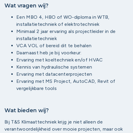
Wat vragen wij?
Een MBO 4, HBO of WO-diploma in WTB,
installatietechniek of elektrotechniek
Minimaal 2 jaar ervaring als projectleider in de
installatietechniek
VCA VOL of bereid dit te behalen
Daarnaast heb je bij voorkeur:
Ervaring met koeltechniek en/of HVAC
Kennis van hydraulische systemen
Ervaring met datacenterprojecten
Ervaring met MS Project, AutoCAD, Revit of
vergelijkbare tools
Wat bieden wij?
Bij T&S Klimaattechniek krijg je niet alleen de
verantwoordelijkheid over mooie projecten, maar ook