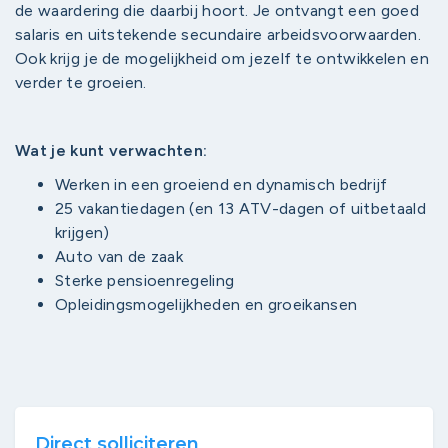
de waardering die daarbij hoort. Je ontvangt een goed
salaris en uitstekende secundaire arbeidsvoorwaarden.
Ook krijg je de mogelijkheid om jezelf te ontwikkelen en
verder te groeien.
Wat je kunt verwachten:
Werken in een groeiend en dynamisch bedrijf
25 vakantiedagen (en 13 ATV-dagen of uitbetaald
krijgen)
Auto van de zaak
Sterke pensioenregeling
Opleidingsmogelijkheden en groeikansen
Direct solliciteren