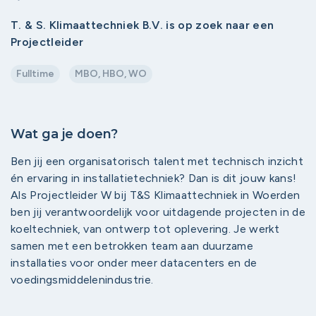
T. & S. Klimaattechniek B.V. is op zoek naar een
Projectleider
Fulltime
MBO, HBO, WO
Wat ga je doen?
Ben jij een organisatorisch talent met technisch inzicht
én ervaring in installatietechniek? Dan is dit jouw kans!
Als Projectleider W bij T&S Klimaattechniek in Woerden
ben jij verantwoordelijk voor uitdagende projecten in de
koeltechniek, van ontwerp tot oplevering. Je werkt
samen met een betrokken team aan duurzame
installaties voor onder meer datacenters en de
voedingsmiddelenindustrie.