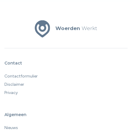
Woerden
Werkt
Contact
Contactformulier
Disclaimer
Privacy
Algemeen
Nieuws