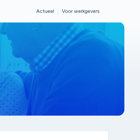
Actueel
Voor werkgevers