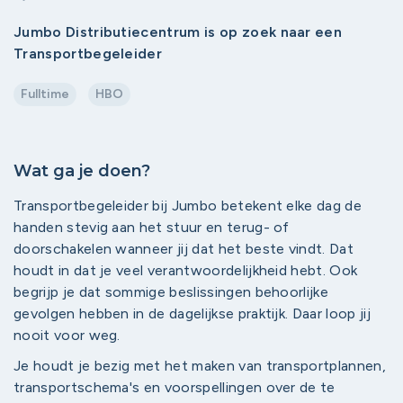
Jumbo Distributiecentrum is op zoek naar een
Transportbegeleider
Fulltime
HBO
Wat ga je doen?
Transportbegeleider bij Jumbo betekent elke dag de
handen stevig aan het stuur en terug- of
doorschakelen wanneer jij dat het beste vindt. Dat
houdt in dat je veel verantwoordelijkheid hebt. Ook
begrijp je dat sommige beslissingen behoorlijke
gevolgen hebben in de dagelijkse praktijk. Daar loop jij
nooit voor weg.
Je houdt je bezig met het maken van transportplannen,
transportschema's en voorspellingen over de te