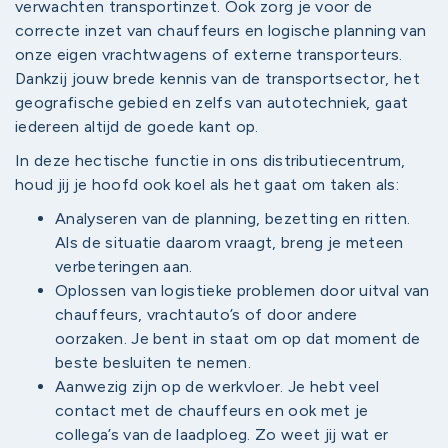
verwachten transportinzet. Ook zorg je voor de
correcte inzet van chauffeurs en logische planning van
onze eigen vrachtwagens of externe transporteurs.
Dankzij jouw brede kennis van de transportsector, het
geografische gebied en zelfs van autotechniek, gaat
iedereen altijd de goede kant op.
In deze hectische functie in ons distributiecentrum,
houd jij je hoofd ook koel als het gaat om taken als:
Analyseren van de planning, bezetting en ritten.
Als de situatie daarom vraagt, breng je meteen
verbeteringen aan.
Oplossen van logistieke problemen door uitval van
chauffeurs, vrachtauto’s of door andere
oorzaken. Je bent in staat om op dat moment de
beste besluiten te nemen.
Aanwezig zijn op de werkvloer. Je hebt veel
contact met de chauffeurs en ook met je
collega’s van de laadploeg. Zo weet jij wat er