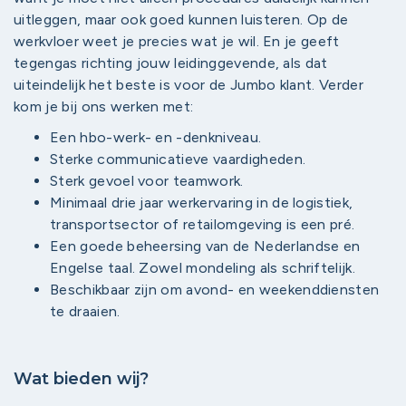
uitleggen, maar ook goed kunnen luisteren. Op de
werkvloer weet je precies wat je wil. En je geeft
tegengas richting jouw leidinggevende, als dat
uiteindelijk het beste is voor de Jumbo klant. Verder
kom je bij ons werken met:
Een hbo-werk- en -denkniveau.
Sterke communicatieve vaardigheden.
Sterk gevoel voor teamwork.
Minimaal drie jaar werkervaring in de logistiek,
transportsector of retailomgeving is een pré.
Een goede beheersing van de Nederlandse en
Engelse taal. Zowel mondeling als schriftelijk.
Beschikbaar zijn om avond- en weekenddiensten
te draaien.
Wat bieden wij?