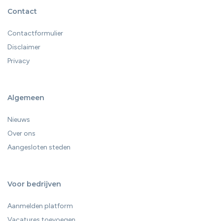
Contact
Contactformulier
Disclaimer
Privacy
Algemeen
Nieuws
Over ons
Aangesloten steden
Voor bedrijven
Aanmelden platform
Vacatures toevoegen