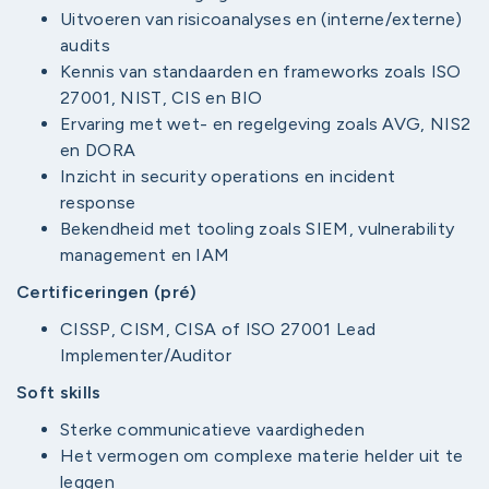
Uitvoeren van risicoanalyses en (interne/externe)
audits
Kennis van standaarden en frameworks zoals ISO
27001, NIST, CIS en BIO
Ervaring met wet- en regelgeving zoals AVG, NIS2
en DORA
Inzicht in security operations en incident
response
Bekendheid met tooling zoals SIEM, vulnerability
management en IAM
Certificeringen (pré)
CISSP, CISM, CISA of ISO 27001 Lead
Implementer/Auditor
Soft skills
Sterke communicatieve vaardigheden
Het vermogen om complexe materie helder uit te
leggen