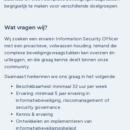
begrijpelijk te maken voor verschillende doelgroepen.
Wat vragen wij?
Wij zoeken een ervaren Information Security Officer
met een proactieve, volwassen houding. Iemand die
complexe beveiligingsvraagstukken kan overzien én
uitleggen, en die graag kennis deelt binnen onze
community.
Daarnaast herkennen we ons graag in het volgende:
Beschikbaarheid: minimaal 32 uur per week
Ervaring: minimaal 5 jaar ervaring in
informatiebeveiliging, risicomanagement of
security governance
Kennis & ervaring
Ontwikkelen en implementeren van
informatiebeveiligingsbeleid