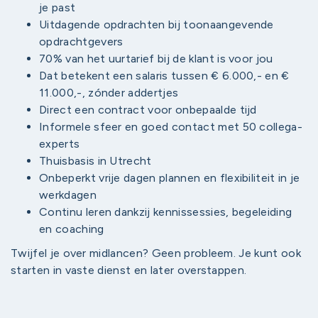
je past
Uitdagende opdrachten bij toonaangevende
opdrachtgevers
70% van het uurtarief bij de klant is voor jou
Dat betekent een salaris tussen € 6.000,- en €
11.000,-, zónder addertjes
Direct een contract voor onbepaalde tijd
Informele sfeer en goed contact met 50 collega-
experts
Thuisbasis in Utrecht
Onbeperkt vrije dagen plannen en flexibiliteit in je
werkdagen
Continu leren dankzij kennissessies, begeleiding
en coaching
Twijfel je over midlancen? Geen probleem. Je kunt ook
starten in vaste dienst en later overstappen.