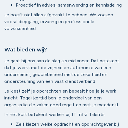
Proactief in advies, samenwerking en kennisdeling
Je hoeft niet álles afgevinkt te hebben. We zoeken
vooral diepgang, ervaring en professionele
volwassenheid.
Wat bieden wij?
Je gaat bij ons aan de slag als midlancer. Dat betekent
dat je werkt met de vrijheid en autonomie van een
ondernemer, gecombineerd met de zekerheid en
ondersteuning van een vast dienstverband.
Je kiest zelf je opdrachten en bepaalt hoe je je werk
inricht. Tegelijkertijd ben je onderdeel van een
organisatie die zaken goed regelt en met je meedenkt.
In het kort betekent werken bij IT Infra Talents:
Zelf kiezen welke opdracht en opdrachtgever bij