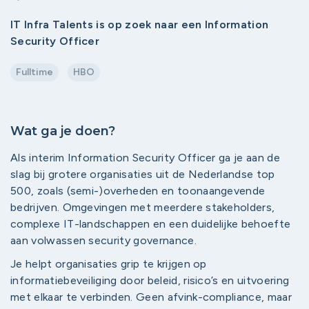
IT Infra Talents is op zoek naar een Information
Security Officer
Fulltime
HBO
Wat ga je doen?
Als interim Information Security Officer ga je aan de
slag bij grotere organisaties uit de Nederlandse top
500, zoals (semi-)overheden en toonaangevende
bedrijven. Omgevingen met meerdere stakeholders,
complexe IT-landschappen en een duidelijke behoefte
aan volwassen security governance.
Je helpt organisaties grip te krijgen op
informatiebeveiliging door beleid, risico’s en uitvoering
met elkaar te verbinden. Geen afvink-compliance, maar