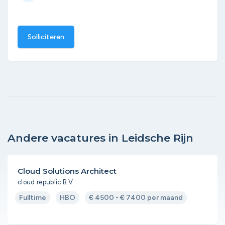
Solliciteren
Andere vacatures in Leidsche Rijn
Cloud Solutions Architect
cloud republic B.V.
Fulltime
HBO
€ 4500 - € 7400 per maand