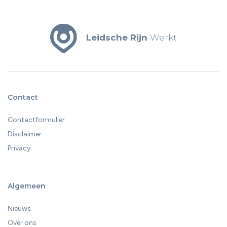
Leidsche Rijn
Werkt
Contact
Contactformulier
Disclaimer
Privacy
Algemeen
Nieuws
Over ons