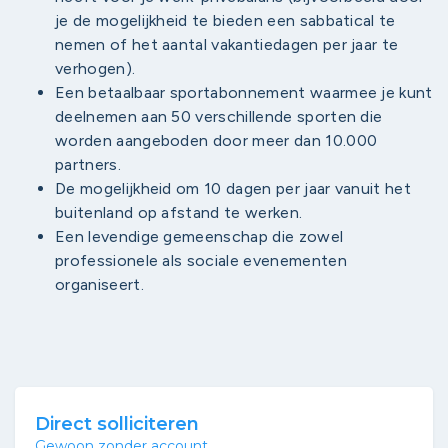
je de mogelijkheid te bieden een sabbatical te
nemen of het aantal vakantiedagen per jaar te
verhogen).
Een betaalbaar sportabonnement waarmee je kunt
deelnemen aan 50 verschillende sporten die
worden aangeboden door meer dan 10.000
partners.
De mogelijkheid om 10 dagen per jaar vanuit het
buitenland op afstand te werken.
Een levendige gemeenschap die zowel
professionele als sociale evenementen
organiseert.
Direct solliciteren
Gewoon zonder account