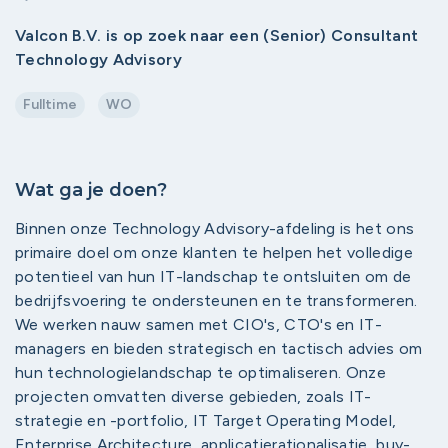
Valcon B.V. is op zoek naar een (Senior) Consultant
Technology Advisory
Fulltime
WO
Wat ga je doen?
Binnen onze Technology Advisory-afdeling is het ons
primaire doel om onze klanten te helpen het volledige
potentieel van hun IT-landschap te ontsluiten om de
bedrijfsvoering te ondersteunen en te transformeren.
We werken nauw samen met CIO's, CTO's en IT-
managers en bieden strategisch en tactisch advies om
hun technologielandschap te optimaliseren. Onze
projecten omvatten diverse gebieden, zoals IT-
strategie en -portfolio, IT Target Operating Model,
Enterprise Architecture, applicatierationalisatie, buy-