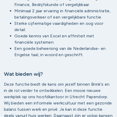
Finance, Bedrijfskunde of vergelijkbaar.
Minimaal 2 jaar ervaring in financiële administratie,
betalingsverkeer of een vergelijkbare functie.
Sterke cijfermatige vaardigheden en oog voor
detail.
Goede kennis van Excel en affiniteit met
financiële systemen.
Een goede beheersing van de Nederlandse- en
Engelse taal, in woord en geschrift.
Wat bieden wij?
Deze functie biedt de kans om jezelf binnen Brink's en
in de rol verder te ontwikkelen. Een mooie nieuwe
werkplek op ons hoofdkantoor in Utrecht Papendorp.
Wij bieden een informele werkcultuur met een gezonde
balans tussen werk en privé. Je kan in deze functie
deels vanuit huis werken. Daarnaast zijn er volop kansen