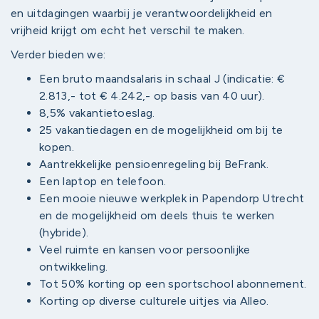
en uitdagingen waarbij je verantwoordelijkheid en
vrijheid krijgt om echt het verschil te maken.
Verder bieden we:
Een bruto maandsalaris in schaal J (indicatie: €
2.813,- tot € 4.242,- op basis van 40 uur).
8,5% vakantietoeslag.
25 vakantiedagen en de mogelijkheid om bij te
kopen.
Aantrekkelijke pensioenregeling bij BeFrank.
Een laptop en telefoon.
Een mooie nieuwe werkplek in Papendorp Utrecht
en de mogelijkheid om deels thuis te werken
(hybride).
Veel ruimte en kansen voor persoonlijke
ontwikkeling.
Tot 50% korting op een sportschool abonnement.
Korting op diverse culturele uitjes via Alleo.