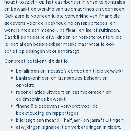
houdt toezicht op het cashbeheer in onze telcentrales
en bewaakt de werking van geldmachines en voorraden.
Ook zorg je voor een juiste verwerking van financiële
gegevens voor de boekhouding en rapportages, en
werk je mee aan maand-, halfjaar- en jaarafsluitingen.
Daarbij signaleer je afwijkingen en verbeterpunten, die
je niet alleen bespreekbaar maakt maar waar je ook
actief oplossingen voor aandraagt.
Concreet betekent dit dat je:
betalingen en incasso’s correct en tijdig verwerkt;
bankrekeningen en transacties beheert en
opvolgt;
reconciliaties uitvoert en cashvoorraden en
geldmachines bewaakt;
financiële gegevens verwerkt voor de
boekhouding en rapportages;
bijdraagt aan maand-, halfjaar- en jaarafsluitingen;
afwijkingen signaleert en verbeteringen initieert.