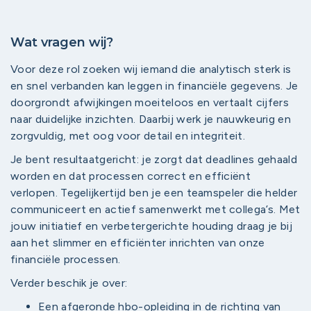
Wat vragen wij?
Voor deze rol zoeken wij iemand die analytisch sterk is
en snel verbanden kan leggen in financiële gegevens. Je
doorgrondt afwijkingen moeiteloos en vertaalt cijfers
naar duidelijke inzichten. Daarbij werk je nauwkeurig en
zorgvuldig, met oog voor detail en integriteit.
Je bent resultaatgericht: je zorgt dat deadlines gehaald
worden en dat processen correct en efficiënt
verlopen. Tegelijkertijd ben je een teamspeler die helder
communiceert en actief samenwerkt met collega’s. Met
jouw initiatief en verbetergerichte houding draag je bij
aan het slimmer en efficiënter inrichten van onze
financiële processen.
Verder beschik je over:
Een afgeronde hbo-opleiding in de richting van