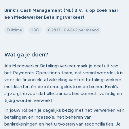
Brink's Cash Management (NL) B.V. is op zoek naar
een Medewerker Betalingsverkeer!
Fulltime
HBO
€ 2813 - € 4242 per maand
Wat ga je doen?
Als Medewerker Betalingsverkeer maak je deel uit van
het Payments Operations team, dat verantwoordelijk is
voor de financiële afwikkeling van het betalingsverkeer
met klanten én de interne geldstromen binnen Brink’s.
Jij zorgt ervoor dat alle transacties correct, volledig en
tijdig worden verwerkt.
In jouw rol ben je dagelijks bezig met het verwerken van
betalingen en incasso’s, het beheren van
bankrekeningen en het uitvoeren van reconciliaties. Je