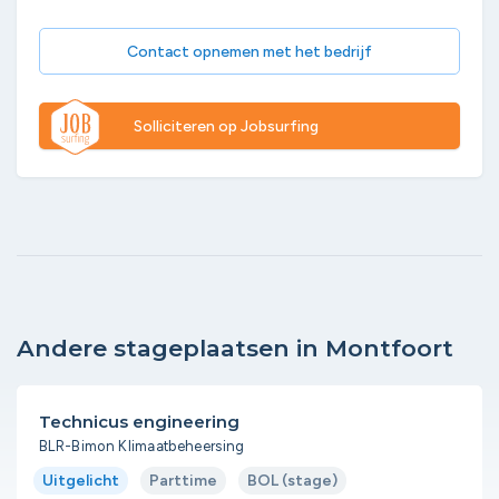
Contact opnemen met het bedrijf
Solliciteren op Jobsurfing
Andere stageplaatsen in Montfoort
Technicus engineering
BLR-Bimon Klimaatbeheersing
Uitgelicht
Parttime
BOL (stage)