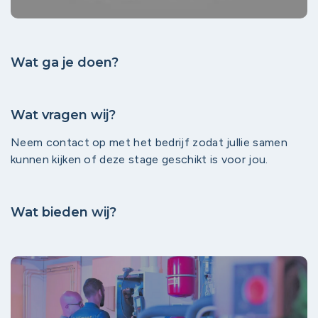
Wat ga je doen?
Wat vragen wij?
Neem contact op met het bedrijf zodat jullie samen
kunnen kijken of deze stage geschikt is voor jou.
Wat bieden wij?