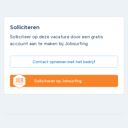
Solliciteren
Solliciteer op deze vacature door een gratis
account aan te maken bij Jobsurfing.
Contact opnemen met het bedrijf
Solliciteren op Jobsurfing