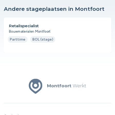
Andere stageplaatsen in Montfoort
Retailspecialist
Bouwmaterialen Montfoort
Parttime
BOL (stage)
Montfoort
Werkt