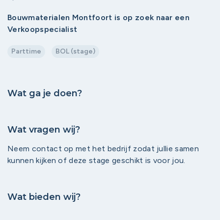
Bouwmaterialen Montfoort is op zoek naar een
Verkoopspecialist
Parttime
BOL (stage)
Wat ga je doen?
Wat vragen wij?
Neem contact op met het bedrijf zodat jullie samen
kunnen kijken of deze stage geschikt is voor jou.
Wat bieden wij?