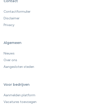
Contact
Contactformulier
Disclaimer
Privacy
Algemeen
Nieuws
Over ons
Aangesloten steden
Voor bedrijven
Aanmelden platform
Vacatures toevoegen