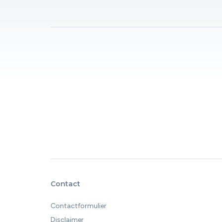
Contact
Contactformulier
Disclaimer