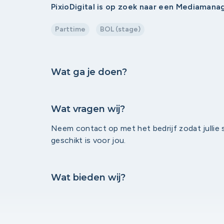
PixioDigital is op zoek naar een Mediamana
Parttime
BOL (stage)
Wat ga je doen?
Wat vragen wij?
Neem contact op met het bedrijf zodat jullie
geschikt is voor jou.
Wat bieden wij?