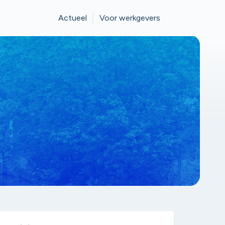
Actueel
Voor werkgevers