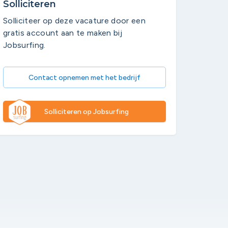
Solliciteren
Solliciteer op deze vacature door een
gratis account aan te maken bij
Jobsurfing.
Contact opnemen met het bedrijf
Solliciteren op Jobsurfing