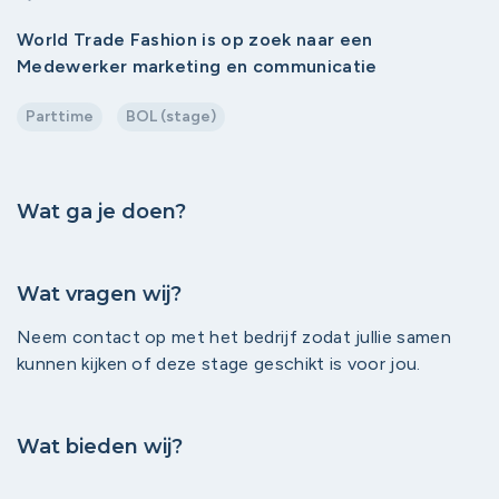
World Trade Fashion is op zoek naar een
Medewerker marketing en communicatie
Parttime
BOL (stage)
Wat ga je doen?
Wat vragen wij?
Neem contact op met het bedrijf zodat jullie samen
kunnen kijken of deze stage geschikt is voor jou.
Wat bieden wij?