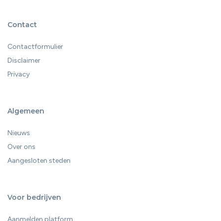
Contact
Contactformulier
Disclaimer
Privacy
Algemeen
Nieuws
Over ons
Aangesloten steden
Voor bedrijven
Aanmelden platform