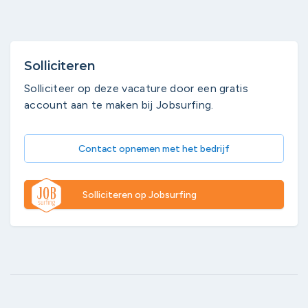
Solliciteren
Solliciteer op deze vacature door een gratis
account aan te maken bij Jobsurfing.
Contact opnemen met het bedrijf
Solliciteren op Jobsurfing