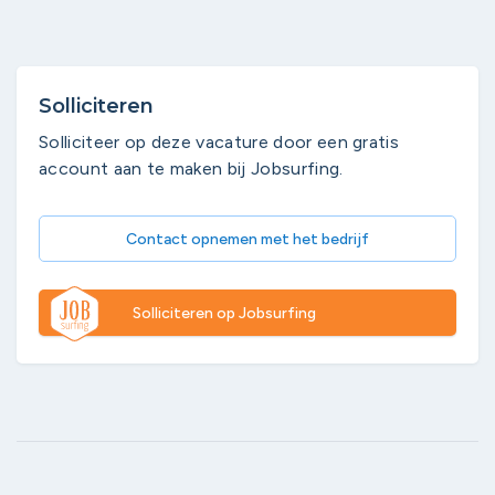
Solliciteren
Solliciteer op deze vacature door een gratis
account aan te maken bij Jobsurfing.
Contact opnemen met het bedrijf
Solliciteren op Jobsurfing