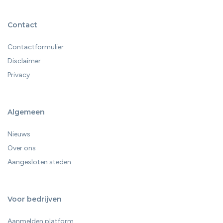
Contact
Contactformulier
Disclaimer
Privacy
Algemeen
Nieuws
Over ons
Aangesloten steden
Voor bedrijven
Aanmelden platform