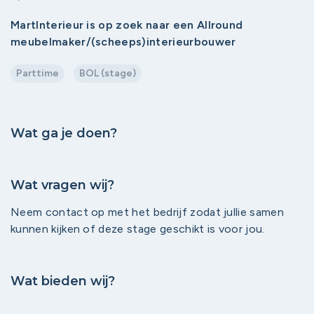
MartInterieur is op zoek naar een Allround
meubelmaker/(scheeps)interieurbouwer
Parttime
BOL (stage)
Wat ga je doen?
Wat vragen wij?
Neem contact op met het bedrijf zodat jullie samen
kunnen kijken of deze stage geschikt is voor jou.
Wat bieden wij?