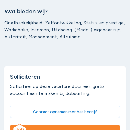
Wat bieden wij?
Onafhankelijkheid, Zelfontwikkeling, Status en prestige,
Workaholic, Inkomen, Uitdaging, (Mede-) eigenaar zijn,
Autoriteit, Management, Altruïsme
Solliciteren
Solliciteer op deze vacature door een gratis
account aan te maken bij Jobsurfing.
Contact opnemen met het bedrijf