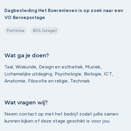
Dagbesteding Het Boerenleven is op zoek naar een
VO Beroepsstage
Parttime
BOL (stage)
Wat ga je doen?
Taal, Wiskunde, Design en esthetiek, Muziek,
Lichamelijke uitdaging, Psychologie, Biologie, ICT,
Anatomie, Filosofie en religie, Techniek
Wat vragen wij?
Neem contact op met het bedrijf zodat jullie samen
kunnen kijken of deze stage geschikt is voor jou.