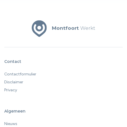
Montfoort
Werkt
Contact
Contactformulier
Disclaimer
Privacy
Algemeen
Nieuws