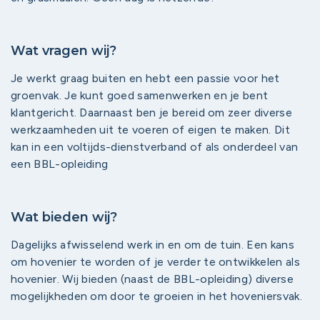
Wat vragen wij?
Je werkt graag buiten en hebt een passie voor het
groenvak. Je kunt goed samenwerken en je bent
klantgericht. Daarnaast ben je bereid om zeer diverse
werkzaamheden uit te voeren of eigen te maken. Dit
kan in een voltijds-dienstverband of als onderdeel van
een BBL-opleiding
Wat bieden wij?
Dagelijks afwisselend werk in en om de tuin. Een kans
om hovenier te worden of je verder te ontwikkelen als
hovenier. Wij bieden (naast de BBL-opleiding) diverse
mogelijkheden om door te groeien in het hoveniersvak.