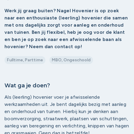
Werk jij graag buiten? Nagel Hovenier is op zoek
naar een enthousiaste (leerling) hovenier die samen
met ons dagelijks zorgt voor aanleg en onderhoud
van tuinen. Ben jij flexibel, heb je oog voor de klant
en ben je op zoek naar een afwisselende baan als
hovenier? Neem dan contact op!
Fulltime, Parttime
MBO, Ongeschoold
Wat ga je doen?
Als (leerling) hovenier voer je afwisselende
werkzaamheden uit. Je bent dagelijks bezig met aanleg
en onderhoud van tuinen. Hierbij kun je denken aan
boomverzorging, straatwerk, plaatsen van schuttingen,
aanleg van beregening en verlichting, knippen van hagen
en grasmaaien. Geen dag is hetzelfde!