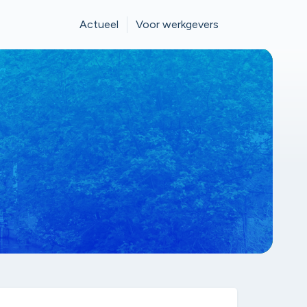
Actueel
Voor werkgevers