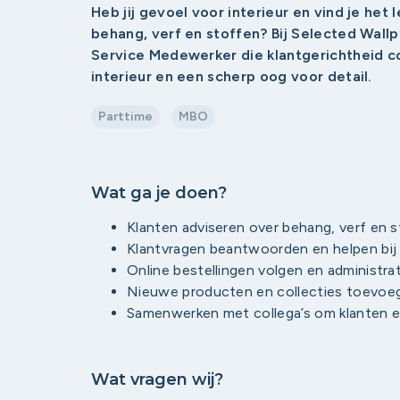
Heb jij gevoel voor interieur en vind je het
behang, verf en stoffen? Bij Selected Wal
Service Medewerker die klantgerichtheid c
interieur en een scherp oog voor detail.
Parttime
MBO
Wat ga je doen?
Klanten adviseren over behang, verf en s
Klantvragen beantwoorden en helpen bij 
Online bestellingen volgen en administra
Nieuwe producten en collecties toevoe
Samenwerken met collega’s om klanten ee
Wat vragen wij?