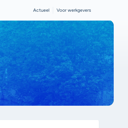
Actueel
Voor werkgevers