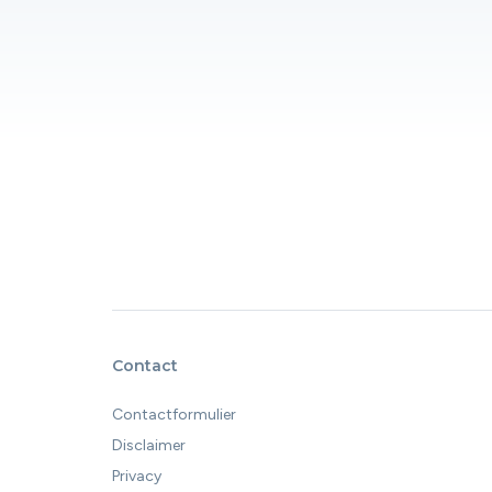
Contact
Contactformulier
Disclaimer
Privacy