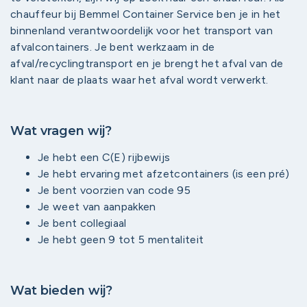
chauffeur bij Bemmel Container Service ben je in het
binnenland verantwoordelijk voor het transport van
afvalcontainers. Je bent werkzaam in de
afval/recyclingtransport en je brengt het afval van de
klant naar de plaats waar het afval wordt verwerkt.
Wat vragen wij?
Je hebt een C(E) rijbewijs
Je hebt ervaring met afzetcontainers (is een pré)
Je bent voorzien van code 95
Je weet van aanpakken
Je bent collegiaal
Je hebt geen 9 tot 5 mentaliteit
Wat bieden wij?