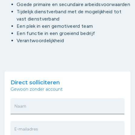
Goede primaire en secundaire arbeidsvoorwaarden
Tijdelijk dienstverband met de mogelijkheid tot
vast dienstverband
Een plek in een gemotiveerd team
Een functie in een groeiend bedrijf
Verantwoordelijkheid
Direct solliciteren
Gewoon zonder account
Naam
E-mailadres