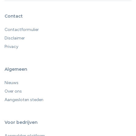
Contact
Contactformulier
Disclaimer
Privacy
Algemeen
Nieuws
Over ons
Aangesloten steden
Voor bedrijven
Aanmelden platform