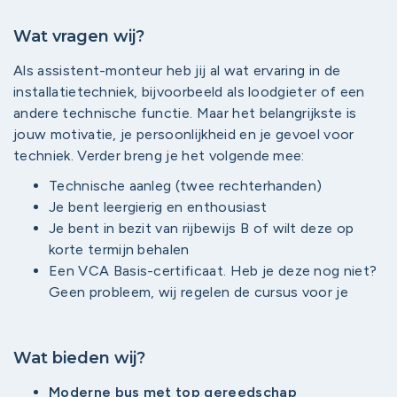
Wat vragen wij?
Als assistent-monteur heb jij al wat ervaring in de
installatietechniek, bijvoorbeeld als loodgieter of een
andere technische functie. Maar het belangrijkste is
jouw motivatie, je persoonlijkheid en je gevoel voor
techniek. Verder breng je het volgende mee:
Technische aanleg (twee rechterhanden)
Je bent leergierig en enthousiast
Je bent in bezit van rijbewijs B of wilt deze op
korte termijn behalen
Een VCA Basis-certificaat. Heb je deze nog niet?
Geen probleem, wij regelen de cursus voor je
Wat bieden wij?
Moderne bus met top gereedschap