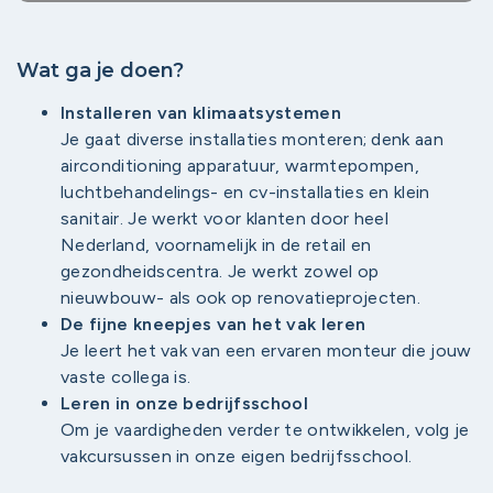
Wat ga je doen?
Installeren van klimaatsystemen
Je gaat diverse installaties monteren; denk aan
airconditioning apparatuur, warmtepompen,
luchtbehandelings- en cv-installaties en klein
sanitair. Je werkt voor klanten door heel
Nederland, voornamelijk in de retail en
gezondheidscentra. Je werkt zowel op
nieuwbouw- als ook op renovatieprojecten.
De fijne kneepjes van het vak leren
Je leert het vak van een ervaren monteur die jouw
vaste collega is.
Leren in onze bedrijfsschool
Om je vaardigheden verder te ontwikkelen, volg je
vakcursussen in onze eigen bedrijfsschool.