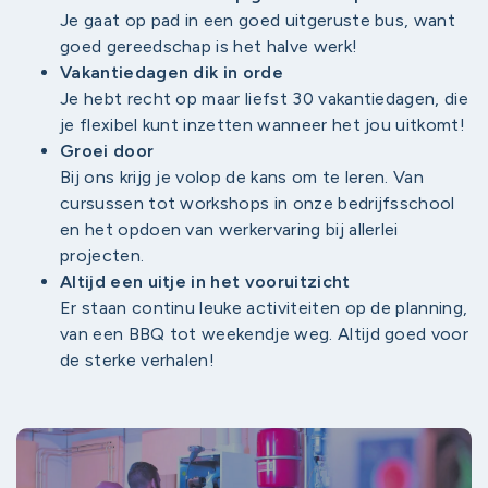
Je gaat op pad in een goed uitgeruste bus, want
goed gereedschap is het halve werk!
Vakantiedagen dik in orde
Je hebt recht op maar liefst 30 vakantiedagen, die
je flexibel kunt inzetten wanneer het jou uitkomt!
Groei door
Bij ons krijg je volop de kans om te leren. Van
cursussen tot workshops in onze bedrijfsschool
en het opdoen van werkervaring bij allerlei
projecten.
Altijd een uitje in het vooruitzicht
Er staan continu leuke activiteiten op de planning,
van een BBQ tot weekendje weg. Altijd goed voor
de sterke verhalen!