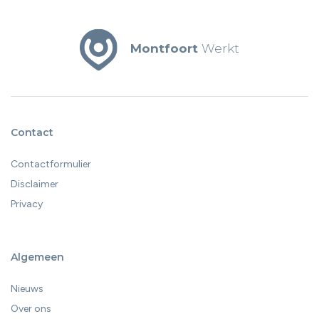
Montfoort
Werkt
Contact
Contactformulier
Disclaimer
Privacy
Algemeen
Nieuws
Over ons