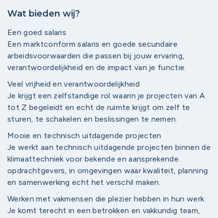
Wat bieden wij?
Een goed salaris
Een marktconform salaris en goede secundaire
arbeidsvoorwaarden die passen bij jouw ervaring,
verantwoordelijkheid en de impact van je functie.
Veel vrijheid en verantwoordelijkheid
Je krijgt een zelfstandige rol waarin je projecten van A
tot Z begeleidt en echt de ruimte krijgt om zelf te
sturen, te schakelen en beslissingen te nemen.
Mooie en technisch uitdagende projecten
Je werkt aan technisch uitdagende projecten binnen de
klimaattechniek voor bekende en aansprekende
opdrachtgevers, in omgevingen waar kwaliteit, planning
en samenwerking echt het verschil maken.
Werken met vakmensen die plezier hebben in hun werk
Je komt terecht in een betrokken en vakkundig team,