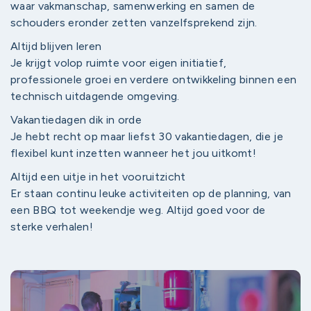
waar vakmanschap, samenwerking en samen de
schouders eronder zetten vanzelfsprekend zijn.
Altijd blijven leren
Je krijgt volop ruimte voor eigen initiatief,
professionele groei en verdere ontwikkeling binnen een
technisch uitdagende omgeving.
Vakantiedagen dik in orde
Je hebt recht op maar liefst 30 vakantiedagen, die je
flexibel kunt inzetten wanneer het jou uitkomt!
Altijd een uitje in het vooruitzicht
Er staan continu leuke activiteiten op de planning, van
een BBQ tot weekendje weg. Altijd goed voor de
sterke verhalen!