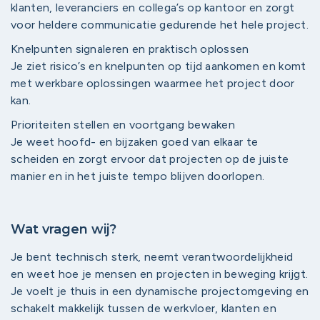
klanten, leveranciers en collega’s op kantoor en zorgt
voor heldere communicatie gedurende het hele project.
Knelpunten signaleren en praktisch oplossen
Je ziet risico’s en knelpunten op tijd aankomen en komt
met werkbare oplossingen waarmee het project door
kan.
Prioriteiten stellen en voortgang bewaken
Je weet hoofd- en bijzaken goed van elkaar te
scheiden en zorgt ervoor dat projecten op de juiste
manier en in het juiste tempo blijven doorlopen.
Wat vragen wij?
Je bent technisch sterk, neemt verantwoordelijkheid
en weet hoe je mensen en projecten in beweging krijgt.
Je voelt je thuis in een dynamische projectomgeving en
schakelt makkelijk tussen de werkvloer, klanten en