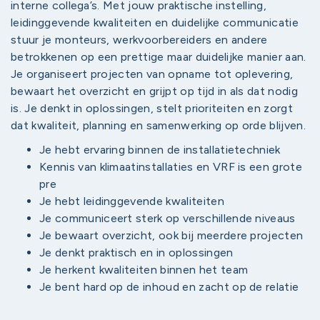
interne collega’s. Met jouw praktische instelling,
leidinggevende kwaliteiten en duidelijke communicatie
stuur je monteurs, werkvoorbereiders en andere
betrokkenen op een prettige maar duidelijke manier aan.
Je organiseert projecten van opname tot oplevering,
bewaart het overzicht en grijpt op tijd in als dat nodig
is. Je denkt in oplossingen, stelt prioriteiten en zorgt
dat kwaliteit, planning en samenwerking op orde blijven.
Je hebt ervaring binnen de installatietechniek
Kennis van klimaatinstallaties en VRF is een grote
pre
Je hebt leidinggevende kwaliteiten
Je communiceert sterk op verschillende niveaus
Je bewaart overzicht, ook bij meerdere projecten
Je denkt praktisch en in oplossingen
Je herkent kwaliteiten binnen het team
Je bent hard op de inhoud en zacht op de relatie