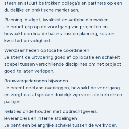
staan en stuurt betrokken collega’s en partners op een
duidelijke en praktische manier aan.
Planning, budget, kwaliteit en veiligheid bewaken
Je houdt grip op de voortgang van projecten en
bewaakt continu de balans tussen planning, kosten,
kwaliteit en veiligheid.
Werkzaamheden op locatie coördineren
Je stemt de uitvoering goed af op locatie en schakelt
soepel tussen verschillende disciplines om het project
goed te laten verlopen.
Bouwvergaderingen bijwonen
Je neemt deel aan overleggen, bewaakt de voortgang
en zorgt dat afspraken duidelijk zijn voor alle betrokken
partijen.
Relaties onderhouden met opdrachtgevers,
leveranciers en interne afdelingen
Je bent een belangrijke schakel tussen de werkvloer,