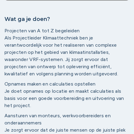
Wat ga je doen?
Projecten van A tot Z begeleiden
Als Projectleider Klimaattechniek ben je
verantwoordelijk voor het realiseren van complexe
projecten op het gebied van klimaatinstallaties,
waaronder VRF-systemen. Jij zorgt ervoor dat
projecten van ontwerp tot oplevering efficiënt,
kwalitatief en volgens planning worden uitgevoerd.
Opnames maken en calculaties opstellen
Je doet opnames op locatie en maakt calculaties als
basis voor een goede voorbereiding en uitvoering van
het project.
Aansturen van monteurs, werkvoorbereiders en
onderaannemers
Je zorgt ervoor dat de juiste mensen op de juiste plek