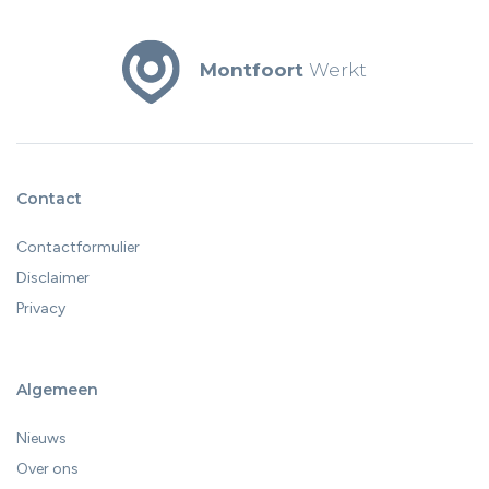
Montfoort
Werkt
Contact
Contactformulier
Disclaimer
Privacy
Algemeen
Nieuws
Over ons