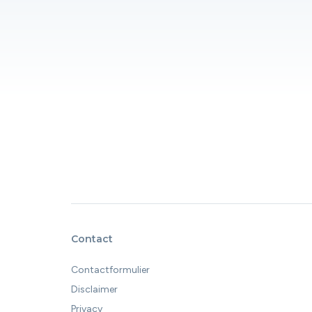
Contact
Contactformulier
Disclaimer
Privacy