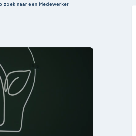
op zoek naar een Medewerker