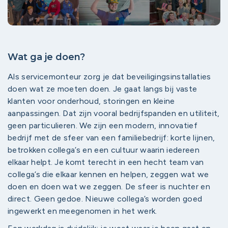
Wat ga je doen?
Als servicemonteur zorg je dat beveiligingsinstallaties
doen wat ze moeten doen. Je gaat langs bij vaste
klanten voor onderhoud, storingen en kleine
aanpassingen. Dat zijn vooral bedrijfspanden en utiliteit,
geen particulieren. We zijn een modern, innovatief
bedrijf met de sfeer van een familiebedrijf: korte lijnen,
betrokken collega’s en een cultuur waarin iedereen
elkaar helpt. Je komt terecht in een hecht team van
collega’s die elkaar kennen en helpen, zeggen wat we
doen en doen wat we zeggen. De sfeer is nuchter en
direct. Geen gedoe. Nieuwe collega’s worden goed
ingewerkt en meegenomen in het werk.