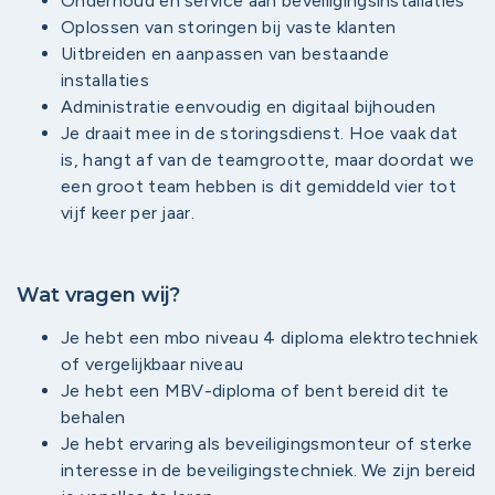
Onderhoud en service aan beveiligingsinstallaties
Oplossen van storingen bij vaste klanten
Uitbreiden en aanpassen van bestaande
installaties
Administratie eenvoudig en digitaal bijhouden
Je draait mee in de storingsdienst. Hoe vaak dat
is, hangt af van de teamgrootte, maar doordat we
een groot team hebben is dit gemiddeld vier tot
vijf keer per jaar.
Wat vragen wij?
Je hebt een mbo niveau 4 diploma elektrotechniek
of vergelijkbaar niveau
Je hebt een MBV-diploma of bent bereid dit te
behalen
Je hebt ervaring als beveiligingsmonteur of sterke
interesse in de beveiligingstechniek. We zijn bereid