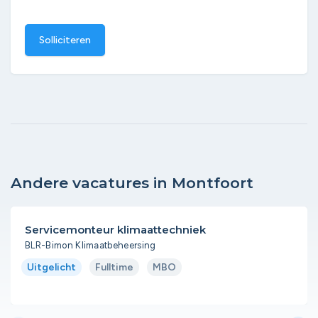
Solliciteren
Andere vacatures in Montfoort
Servicemonteur klimaattechniek
BLR-Bimon Klimaatbeheersing
Uitgelicht
Fulltime
MBO