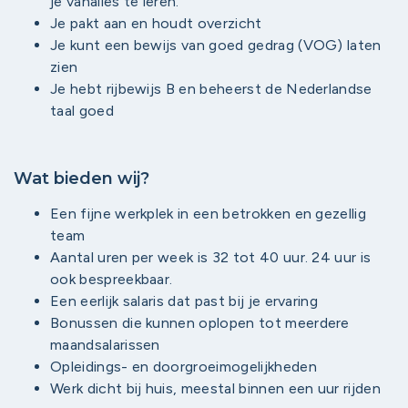
je vanalles te leren.
Je pakt aan en houdt overzicht
Je kunt een bewijs van goed gedrag (VOG) laten
zien
Je hebt rijbewijs B en beheerst de Nederlandse
taal goed
Wat bieden wij?
Een fijne werkplek in een betrokken en gezellig
team
Aantal uren per week is 32 tot 40 uur. 24 uur is
ook bespreekbaar.
Een eerlijk salaris dat past bij je ervaring
Bonussen die kunnen oplopen tot meerdere
maandsalarissen
Opleidings- en doorgroeimogelijkheden
Werk dicht bij huis, meestal binnen een uur rijden