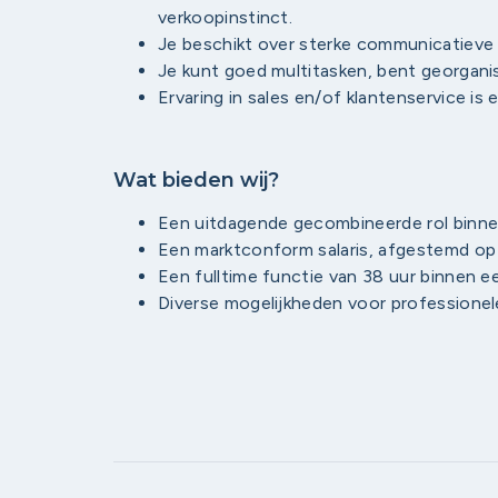
verkoopinstinct.
Je beschikt over sterke communicatieve 
Je kunt goed multitasken, bent georgani
Ervaring in sales en/of klantenservice is 
Wat bieden wij?
Een uitdagende gecombineerde rol binnen
Een marktconform salaris, afgestemd op 
Een fulltime functie van 38 uur binnen 
Diverse mogelijkheden voor professionele