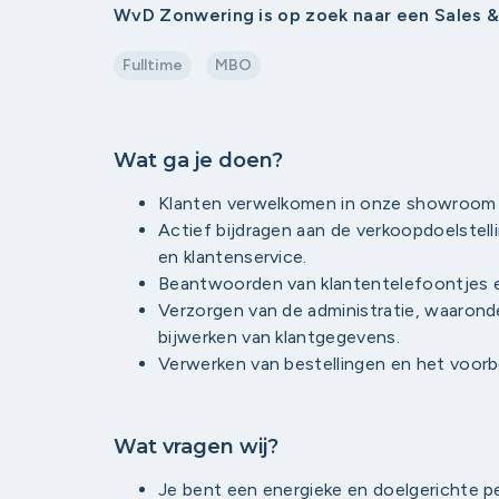
WvD Zonwering is op zoek naar een Sales 
Fulltime
MBO
Wat ga je doen?
Klanten verwelkomen in onze showroom 
Actief bijdragen aan de verkoopdoelstell
en klantenservice.
Beantwoorden van klantentelefoontjes e
Verzorgen van de administratie, waarond
bijwerken van klantgegevens.
Verwerken van bestellingen en het voorb
Wat vragen wij?
Je bent een energieke en doelgerichte p