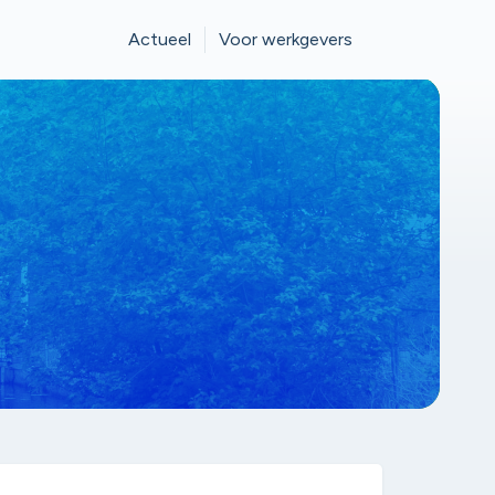
Actueel
Voor werkgevers