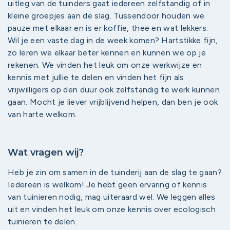
uitleg van de tuinders gaat iedereen zelfstandig of in
kleine groepjes aan de slag. Tussendoor houden we
pauze met elkaar en is er koffie, thee en wat lekkers.
Wil je een vaste dag in de week komen? Hartstikke fijn,
zo leren we elkaar beter kennen en kunnen we op je
rekenen. We vinden het leuk om onze werkwijze en
kennis met jullie te delen en vinden het fijn als
vrijwilligers op den duur ook zelfstandig te werk kunnen
gaan. Mocht je liever vrijblijvend helpen, dan ben je ook
van harte welkom.
Wat vragen wij?
Heb je zin om samen in de tuinderij aan de slag te gaan?
Iedereen is welkom! Je hebt geen ervaring of kennis
van tuinieren nodig, mag uiteraard wel. We leggen alles
uit en vinden het leuk om onze kennis over ecologisch
tuinieren te delen.