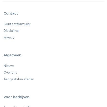
Contact
Contactformulier
Disclaimer
Privacy
Algemeen
Nieuws
Over ons
Aangesloten steden
Voor bedrijven