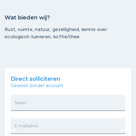
Wat bieden wij?
Rust, ruimte, natuur, gezelligheid, kennis over
ecologisch tuinieren, koffie/thee.
Direct solliciteren
Gewoon zonder account
Naam
E-mailadres