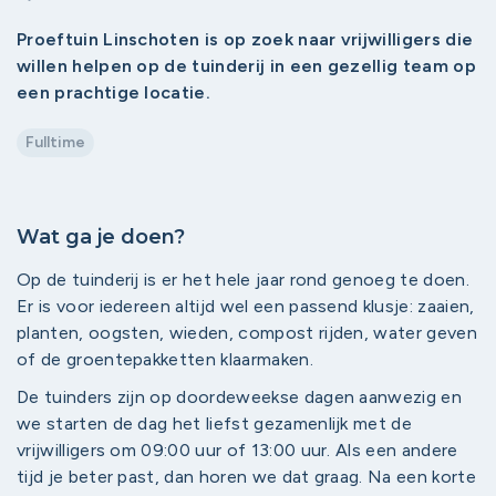
Proeftuin Linschoten is op zoek naar vrijwilligers die
willen helpen op de tuinderij in een gezellig team op
een prachtige locatie.
Fulltime
Wat ga je doen?
Op de tuinderij is er het hele jaar rond genoeg te doen.
Er is voor iedereen altijd wel een passend klusje: zaaien,
planten, oogsten, wieden, compost rijden, water geven
of de groentepakketten klaarmaken.
De tuinders zijn op doordeweekse dagen aanwezig en
we starten de dag het liefst gezamenlijk met de
vrijwilligers om 09:00 uur of 13:00 uur. Als een andere
tijd je beter past, dan horen we dat graag. Na een korte