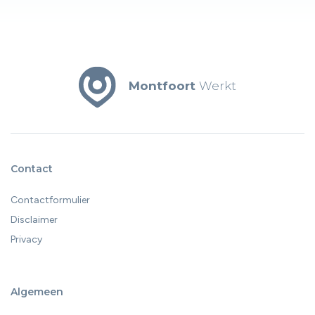
Montfoort
Werkt
Contact
Contactformulier
Disclaimer
Privacy
Algemeen