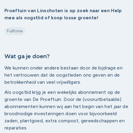
Proeftuin van Linschoten is op zoek naar een Help
mee als oogstlid of koop losse groente!
Fulltime
Wat ga je doen?
We kunnen onder andere bestaan door de bijdrage en
het vertrouwen dat de oogstleden ons geven en de
betrokkenheid van veel vrijwilligers.
Als oogstlid krijg je een wekelijks abonnement op de
groente van De Proeftuin. Door de (vooruitbetaalde)
abonnementen kunnen wij aan het begin van het jaar de
broodnodige investeringen doen voor bijvoorbeeld
zaden, plantgoed, extra compost, gereedschappen en
reparaties.