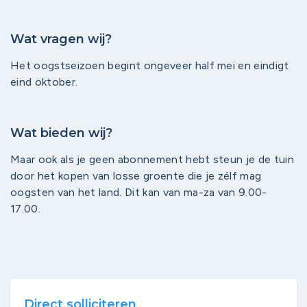
Wat vragen wij?
Het oogstseizoen begint ongeveer half mei en eindigt
eind oktober.
Wat bieden wij?
Maar ook als je geen abonnement hebt steun je de tuin
door het kopen van losse groente die je zélf mag
oogsten van het land. Dit kan van ma-za van 9.00-
17.00.
Direct solliciteren