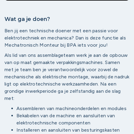
Wat ga je doen?
Ben jij een technische doener met een passie voor
elektrotechniek en mechanica? Dan is deze functie als
Mechatronisch Monteur bij BPA iets voor jou!
Als lid van ons assemblageteam werk je aan de opbouw
van op maat gemaakte verpakkingsmachines. Samen
met je team ben je verantwoordelijk voor zowel de
mechanische als elektrische montage, waarbij de nadruk
ligt op elektrotechnische werkzaamheden. Na een
grondige inwerkperiode ga je zelfstandig aan de slag
met:
Assembleren van machineonderdelen en modules
Bekabelen van de machine en aansluiten van
elektrotechnische componenten
Installeren en aansluiten van besturingskasten