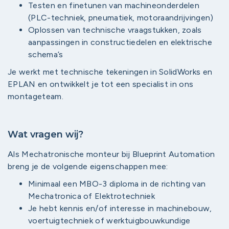
Testen en finetunen van machineonderdelen
(PLC-techniek, pneumatiek, motoraandrijvingen)
Oplossen van technische vraagstukken, zoals
aanpassingen in constructiedelen en elektrische
schema’s
Je werkt met technische tekeningen in SolidWorks en
EPLAN en ontwikkelt je tot een specialist in ons
montageteam.
Wat vragen wij?
Als Mechatronische monteur bij Blueprint Automation
breng je de volgende eigenschappen mee:
Minimaal een MBO-3 diploma in de richting van
Mechatronica of Elektrotechniek
Je hebt kennis en/of interesse in machinebouw,
voertuigtechniek of werktuigbouwkundige