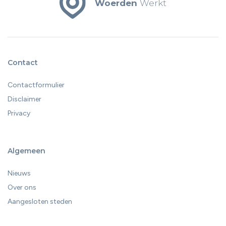
Woerden
Werkt
Contact
Contactformulier
Disclaimer
Privacy
Algemeen
Nieuws
Over ons
Aangesloten steden