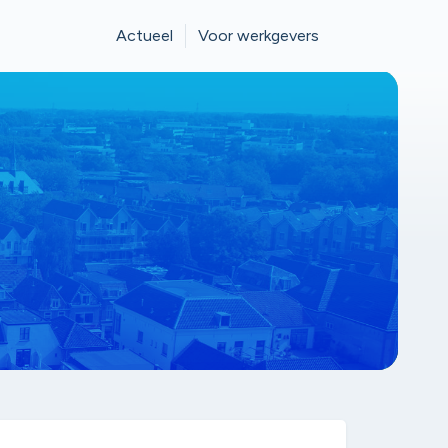
Actueel
Voor werkgevers