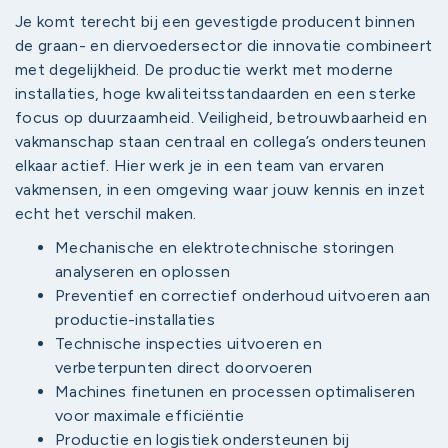
Je komt terecht bij een gevestigde producent binnen
de graan- en diervoedersector die innovatie combineert
met degelijkheid. De productie werkt met moderne
installaties, hoge kwaliteitsstandaarden en een sterke
focus op duurzaamheid. Veiligheid, betrouwbaarheid en
vakmanschap staan centraal en collega’s ondersteunen
elkaar actief. Hier werk je in een team van ervaren
vakmensen, in een omgeving waar jouw kennis en inzet
echt het verschil maken.
Mechanische en elektrotechnische storingen
analyseren en oplossen
Preventief en correctief onderhoud uitvoeren aan
productie-installaties
Technische inspecties uitvoeren en
verbeterpunten direct doorvoeren
Machines finetunen en processen optimaliseren
voor maximale efficiëntie
Productie en logistiek ondersteunen bij