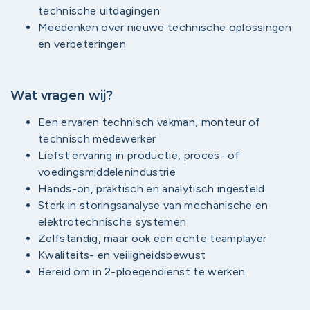
technische uitdagingen
Meedenken over nieuwe technische oplossingen
en verbeteringen
Wat vragen wij?
Een ervaren technisch vakman, monteur of
technisch medewerker
Liefst ervaring in productie, proces- of
voedingsmiddelenindustrie
Hands-on, praktisch en analytisch ingesteld
Sterk in storingsanalyse van mechanische en
elektrotechnische systemen
Zelfstandig, maar ook een echte teamplayer
Kwaliteits- en veiligheidsbewust
Bereid om in 2-ploegendienst te werken