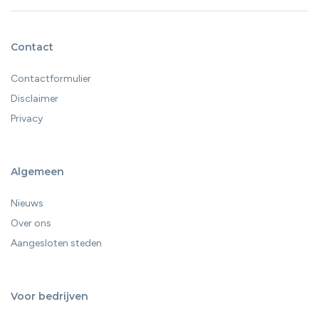
Contact
Contactformulier
Disclaimer
Privacy
Algemeen
Nieuws
Over ons
Aangesloten steden
Voor bedrijven