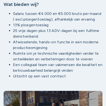
Wat bieden wij?
Salaris tussen €4.000 en €5.000 bruto per maand
( excl ploegentoeslag), afhankelijk van ervaring
13% ploegentoeslag
25 vrije dagen plus 13 ADV-dagen bij een fulltime
dienstverband
Afwisselende, hands-on functie in een moderne
productieomgeving
Ruimte om je technische vaardigheden verder te
ontwikkelen en verbeteringen door te voeren
Een collegiaal team van vakmensen die kwaliteit en
betrouwbaarheid belangrijk vinden
Uitzicht op een vast contract