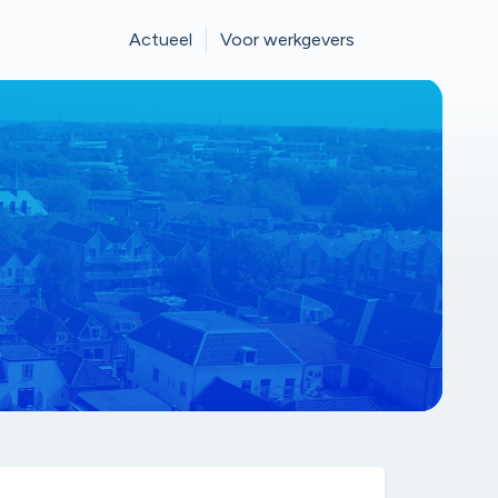
Actueel
Voor werkgevers