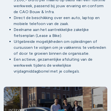
werkweek, passend bij jouw ervaring en conform
de CAO Bouw & Infra.
Direct de beschikking over een auto, laptop en
mobiele telefoon van de zaak.
Deelname aan het aantrekkelijke zakelijke
fietsenplan (Lease a Bike).
Uitgebreide mogelijkheden om opleidingen of
cursussen te volgen om je vakkennis te verbreden
of door te groeien binnen de organisatie.
Een actieve, gezamenlijke afsluiting van de
werkweek tijdens de wekelijkse
vrijdagmiddagborrel met je collega’s.
INTERVIEWS