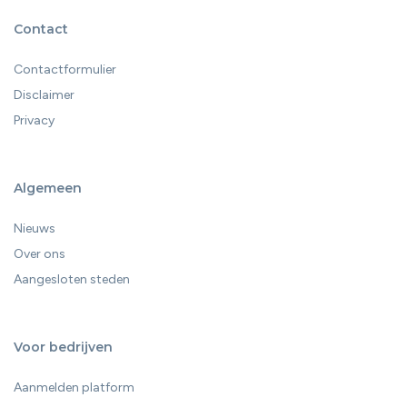
Contact
Contactformulier
Disclaimer
Privacy
Algemeen
Nieuws
Over ons
Aangesloten steden
Voor bedrijven
Aanmelden platform