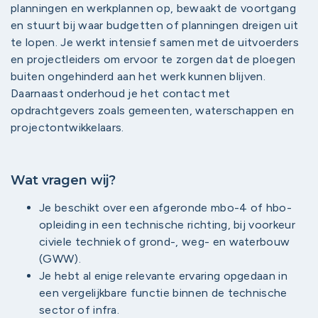
planningen en werkplannen op, bewaakt de voortgang
en stuurt bij waar budgetten of planningen dreigen uit
te lopen. Je werkt intensief samen met de uitvoerders
en projectleiders om ervoor te zorgen dat de ploegen
buiten ongehinderd aan het werk kunnen blijven.
Daarnaast onderhoud je het contact met
opdrachtgevers zoals gemeenten, waterschappen en
projectontwikkelaars.
Wat vragen wij?
Je beschikt over een afgeronde mbo-4 of hbo-
opleiding in een technische richting, bij voorkeur
civiele techniek of grond-, weg- en waterbouw
(GWW).
Je hebt al enige relevante ervaring opgedaan in
een vergelijkbare functie binnen de technische
sector of infra.