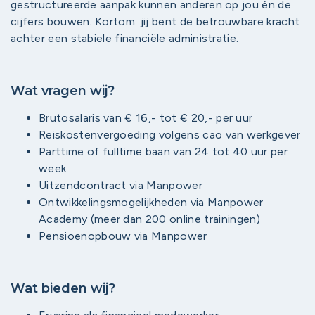
gestructureerde aanpak kunnen anderen op jou én de
cijfers bouwen. Kortom: jij bent de betrouwbare kracht
achter een stabiele financiële administratie.
Wat vragen wij?
Brutosalaris van € 16,- tot € 20,- per uur
Reiskostenvergoeding volgens cao van werkgever
Parttime of fulltime baan van 24 tot 40 uur per
week
Uitzendcontract via Manpower
Ontwikkelingsmogelijkheden via Manpower
Academy (meer dan 200 online trainingen)
Pensioenopbouw via Manpower
Wat bieden wij?