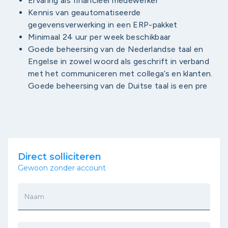
Ervaring als financieel medewerker
Kennis van geautomatiseerde
gegevensverwerking in een ERP-pakket
Minimaal 24 uur per week beschikbaar
Goede beheersing van de Nederlandse taal en
Engelse in zowel woord als geschrift in verband
met het communiceren met collega’s en klanten.
Goede beheersing van de Duitse taal is een pre
Direct solliciteren
Gewoon zonder account
Naam