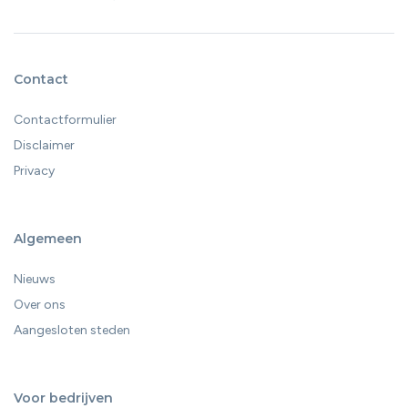
Contact
Contactformulier
Disclaimer
Privacy
Algemeen
Nieuws
Over ons
Aangesloten steden
Voor bedrijven