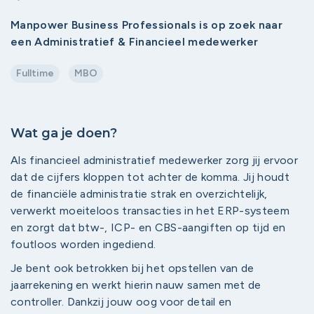
Manpower Business Professionals is op zoek naar
een Administratief & Financieel medewerker
Fulltime
MBO
Wat ga je doen?
Als financieel administratief medewerker zorg jij ervoor
dat de cijfers kloppen tot achter de komma. Jij houdt
de financiële administratie strak en overzichtelijk,
verwerkt moeiteloos transacties in het ERP-systeem
en zorgt dat btw-, ICP- en CBS-aangiften op tijd en
foutloos worden ingediend.
Je bent ook betrokken bij het opstellen van de
jaarrekening en werkt hierin nauw samen met de
controller. Dankzij jouw oog voor detail en