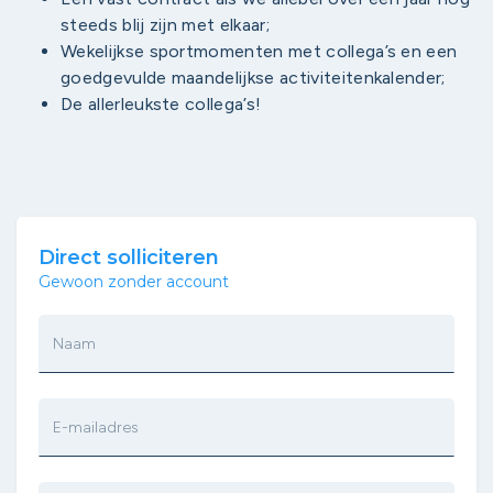
steeds blij zijn met elkaar;
Wekelijkse sportmomenten met collega’s en een
goedgevulde maandelijkse activiteitenkalender;
De allerleukste collega’s!
Direct solliciteren
Gewoon zonder account
Naam
E-mailadres