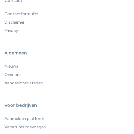
Contact
Contactformulier
Disclaimer
Privacy
Algemeen
Nieuws
Over ons
Aangesloten steden
Voor bedrijven
Aanmelden platform
Vacatures toevoegen