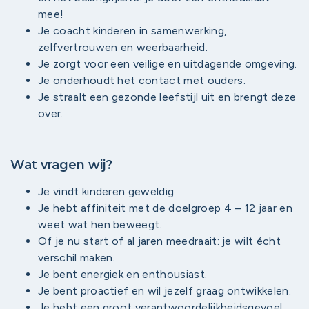
mee!
Je coacht kinderen in samenwerking,
zelfvertrouwen en weerbaarheid.
Je zorgt voor een veilige en uitdagende omgeving.
Je onderhoudt het contact met ouders.
Je straalt een gezonde leefstijl uit en brengt deze
over.
Wat vragen wij?
Je vindt kinderen geweldig.
Je hebt affiniteit met de doelgroep 4 – 12 jaar en
weet wat hen beweegt.
Of je nu start of al jaren meedraait: je wilt écht
verschil maken.
Je bent energiek en enthousiast.
Je bent proactief en wil jezelf graag ontwikkelen.
Je hebt een groot verantwoordelijkheidsgevoel.