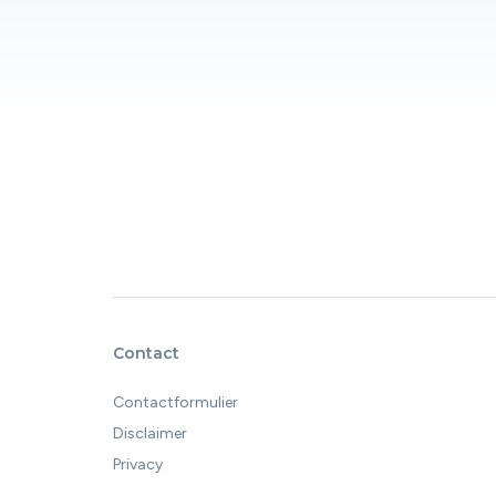
Contact
Contactformulier
Disclaimer
Privacy