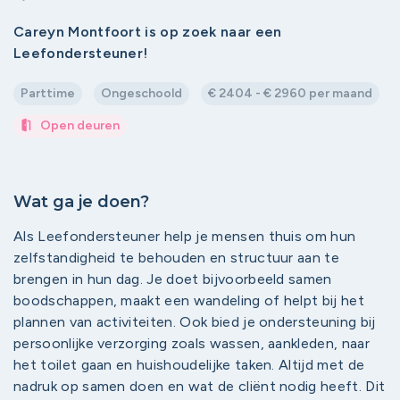
Careyn Montfoort is op zoek naar een
Leefondersteuner!
Parttime
Ongeschoold
€ 2404 - € 2960 per maand
Open deuren
Wat ga je doen?
Als Leefondersteuner help je mensen thuis om hun
zelfstandigheid te behouden en structuur aan te
brengen in hun dag. Je doet bijvoorbeeld samen
boodschappen, maakt een wandeling of helpt bij het
plannen van activiteiten. Ook bied je ondersteuning bij
persoonlijke verzorging zoals wassen, aankleden, naar
het toilet gaan en huishoudelijke taken. Altijd met de
nadruk op samen doen en wat de cliënt nodig heeft. Dit