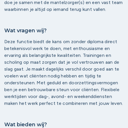
doe je samen met de mantelzorger(s) en een vast team
waarbinnen je altijd op iemand terug kunt vallen.
Wat vragen wij?
Deze functie biedt de kans om zonder diploma direct
betekenisvol werk te doen, met enthousiasme en
ervaring als belangrijkste kwaliteiten. Trainingen en
scholing op maat zorgen dat je vol vertrouwen aan de
slag gaat. Je maakt dagelijks verschil door goed aan te
voelen wat cliënten nodig hebben en tijdig te
ondersteunen. Met geduld en doorzettingsvermogen
ben je een betrouwbare steun voor cliënten. Flexibele
werktijden voor dag-, avond- en weekenddiensten
maken het werk perfect te combineren met jouw leven.
Wat bieden wij?