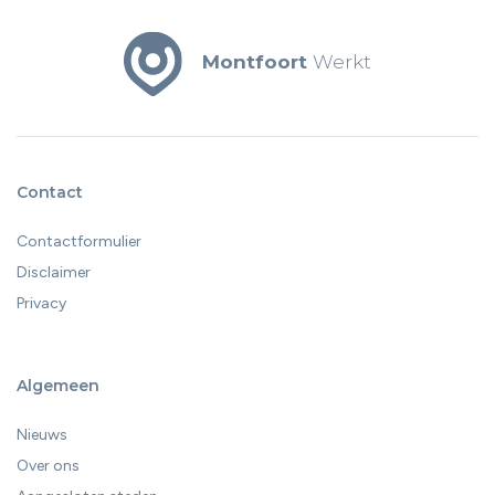
Montfoort
Werkt
Contact
Contactformulier
Disclaimer
Privacy
Algemeen
Nieuws
Over ons