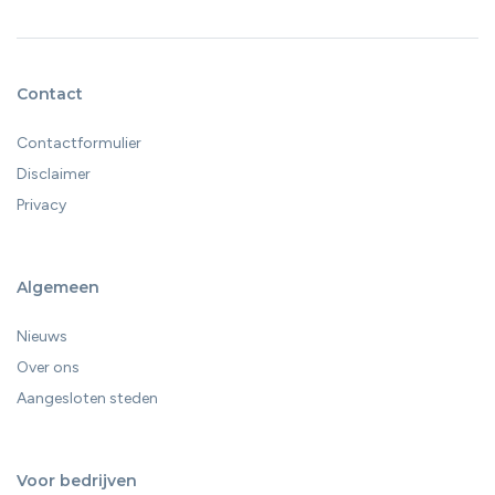
Contact
Contactformulier
Disclaimer
Privacy
Algemeen
Nieuws
Over ons
Aangesloten steden
Voor bedrijven