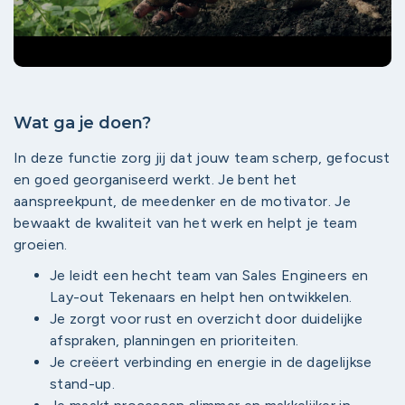
Wat ga je doen?
In deze functie zorg jij dat jouw team scherp, gefocust
en goed georganiseerd werkt. Je bent het
aanspreekpunt, de meedenker en de motivator. Je
bewaakt de kwaliteit van het werk en helpt je team
groeien.
Je leidt een hecht team van Sales Engineers en
Lay-out Tekenaars en helpt hen ontwikkelen.
Je zorgt voor rust en overzicht door duidelijke
afspraken, planningen en prioriteiten.
Je creëert verbinding en energie in de dagelijkse
stand-up.