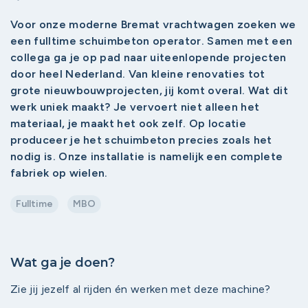
Voor onze moderne Bremat vrachtwagen zoeken we
een fulltime schuimbeton operator. Samen met een
collega ga je op pad naar uiteenlopende projecten
door heel Nederland. Van kleine renovaties tot
grote nieuwbouwprojecten, jij komt overal. Wat dit
werk uniek maakt? Je vervoert niet alleen het
materiaal, je maakt het ook zelf. Op locatie
produceer je het schuimbeton precies zoals het
nodig is. Onze installatie is namelijk een complete
fabriek op wielen.
Fulltime
MBO
Wat ga je doen?
Zie jij jezelf al rijden én werken met deze machine?