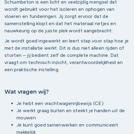
Schuimbeton is een licht en veelzijdig mengsel dat
wordt gebruikt voor het isoleren en ophogen van
vloeren en funderingen. Jij zorgt ervoor dat de
samenstelling klopt en dat het materiaal netjes en
nauwkeurig op de juiste plek wordt aangebracht.
Je wordt goed ingewerkt en leert stap voor stap hoe je
met de installatie werkt. Dit is dus niet alleen rijden of
storten – jij bedient zelf de complete machine. Dat
vraagt om technisch inzicht, verantwoordelijkheid en
een praktische instelling.
Wat vragen wij?
Je hebt een vrachtwagenrijbewijs (CE)
Je werkt graag buiten en steekt je handen uit de
mouwen
Je kunt goed samenwerken en communiceert
makkelijk