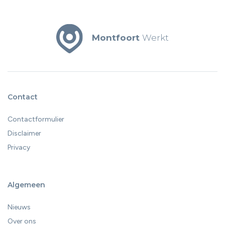
Montfoort
Werkt
Contact
Contactformulier
Disclaimer
Privacy
Algemeen
Nieuws
Over ons