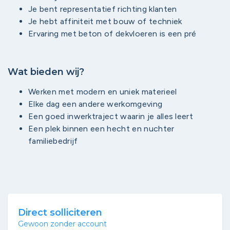
Je bent representatief richting klanten
Je hebt affiniteit met bouw of techniek
Ervaring met beton of dekvloeren is een pré
Wat bieden wij?
Werken met modern en uniek materieel
Elke dag een andere werkomgeving
Een goed inwerktraject waarin je alles leert
Een plek binnen een hecht en nuchter
familiebedrijf
Direct solliciteren
Gewoon zonder account